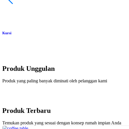
Kursi
Produk Unggulan
Produk yang paling banyak diminati oleh pelanggan kami
Produk Terbaru
Temukan produk yang sesuai dengan konsep rumah impian Anda