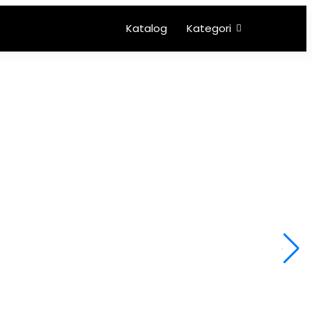
Katalog
Kategori