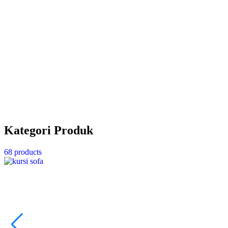
Kategori Produk
68 products