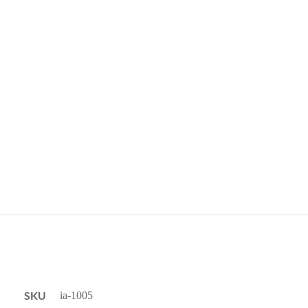
SKU
ia-1005